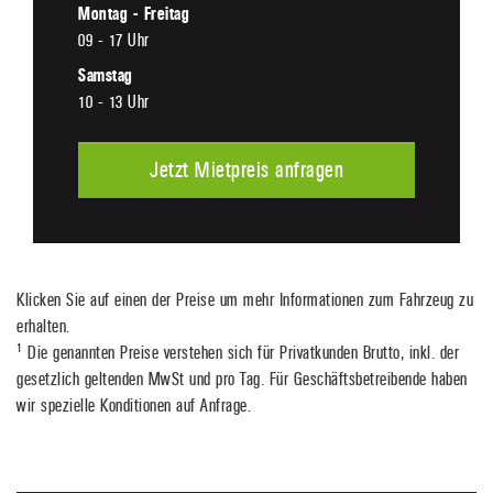
Montag - Freitag
09 - 17 Uhr
Samstag
10 - 13 Uhr
Jetzt Mietpreis anfragen
Klicken Sie auf einen der Preise um mehr Informationen zum Fahrzeug zu
erhalten.
1
Die genannten Preise verstehen sich für Privatkunden Brutto, inkl. der
gesetzlich geltenden MwSt und pro Tag. Für Geschäftsbetreibende haben
wir spezielle Konditionen auf Anfrage.