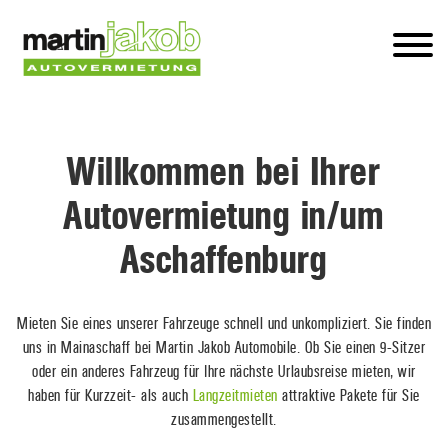
Willkommen bei Ihrer
Autovermietung in/um
Aschaffenburg
Mieten Sie eines unserer Fahrzeuge schnell und unkompliziert. Sie finden
uns in Mainaschaff bei Martin Jakob Automobile. Ob Sie einen 9-Sitzer
oder ein anderes Fahrzeug für Ihre nächste Urlaubsreise mieten, wir
haben für Kurzzeit- als auch
Langzeitmieten
attraktive Pakete für Sie
zusammengestellt.